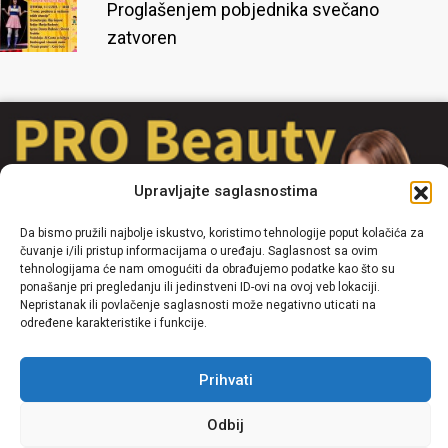
Proglašenjem pobjednika svečano
zatvoren
Upravljajte saglasnostima
Da bismo pružili najbolje iskustvo, koristimo tehnologije poput kolačića za
čuvanje i/ili pristup informacijama o uređaju. Saglasnost sa ovim
tehnologijama će nam omogućiti da obrađujemo podatke kao što su
ponašanje pri pregledanju ili jedinstveni ID-ovi na ovoj veb lokaciji.
Nepristanak ili povlačenje saglasnosti može negativno uticati na
određene karakteristike i funkcije.
Prihvati
Odbij