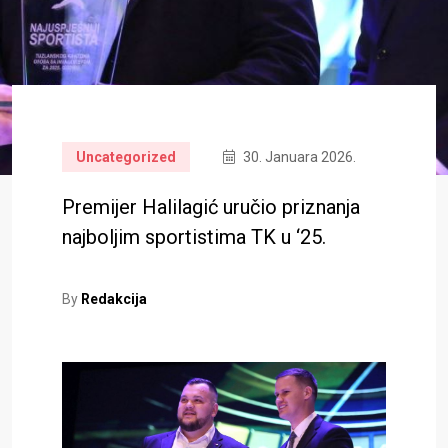
Uncategorized
30. Januara 2026.
Premijer Halilagić uručio priznanja
najboljim sportistima TK u ‘25.
By
Redakcija