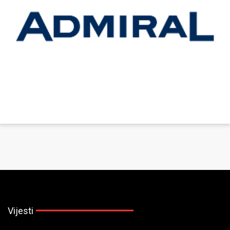
Vijesti