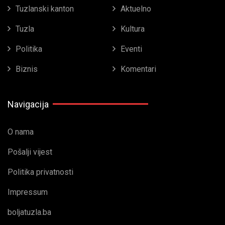
Tuzlanski kanton
Aktuelno
Tuzla
Kultura
Politika
Eventi
Biznis
Komentari
Navigacija
O nama
Pošalji vijest
Politika privatnosti
Impressum
boljatuzla.ba