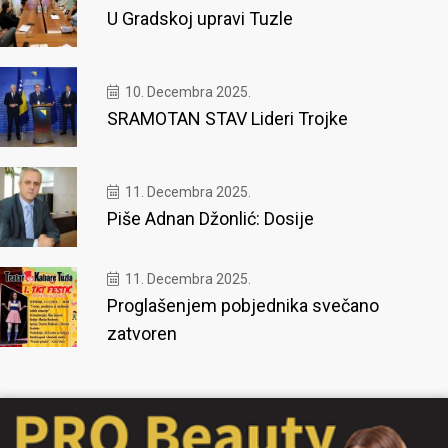
U Gradskoj upravi Tuzle
10. Decembra 2025.
SRAMOTAN STAV Lideri Trojke
11. Decembra 2025.
Piše Adnan Džonlić: Dosije
11. Decembra 2025.
Proglašenjem pobjednika svečano
zatvoren