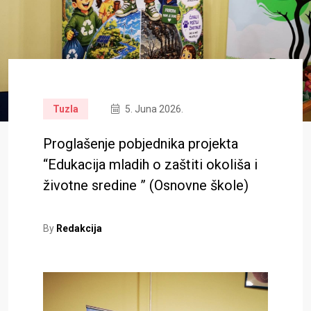
Tuzla
5. Juna 2026.
Proglašenje pobjednika projekta
“Edukacija mladih o zaštiti okoliša i
životne sredine ” (Osnovne škole)
By
Redakcija