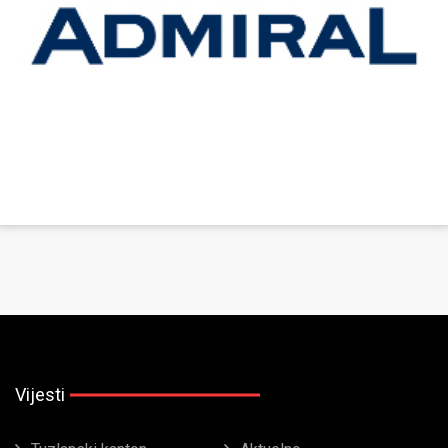
Vijesti