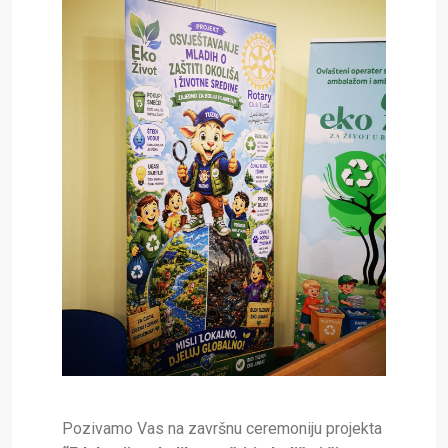
Pozivamo Vas na završnu ceremoniju projekta