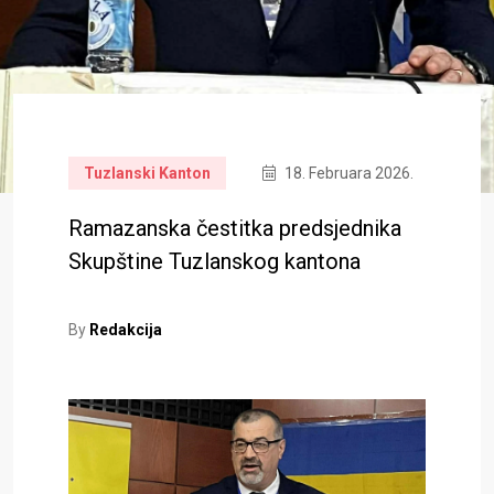
Tuzlanski Kanton
18. Februara 2026.
Ramazanska čestitka predsjednika
Skupštine Tuzlanskog kantona
By
Redakcija