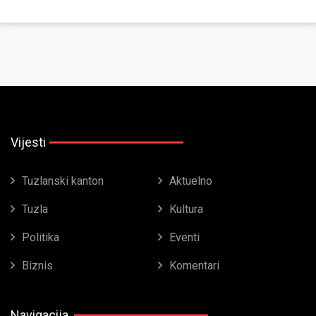
Vijesti
Tuzlanski kanton
Aktuelno
Tuzla
Kultura
Politika
Eventi
Biznis
Komentari
Navigacija