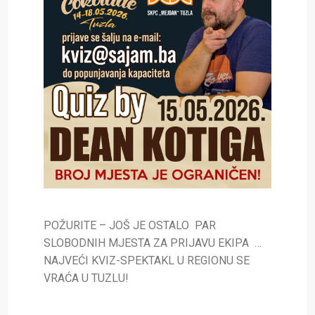
POŽURITE – JOŠ JE OSTALO PAR
SLOBODNIH MJESTA ZA PRIJAVU EKIPA …
NAJVEĆI KVIZ-SPEKTAKL U REGIONU SE
VRAĆA U TUZLU!