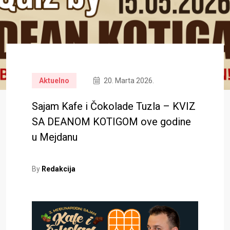
Aktuelno
20. Marta 2026.
Sajam Kafe i Čokolade Tuzla – KVIZ
SA DEANOM KOTIGOM ove godine
u Mejdanu
By
Redakcija