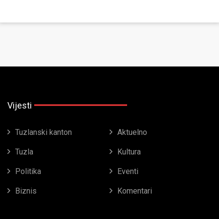
Vijesti
Tuzlanski kanton
Aktuelno
Tuzla
Kultura
Politika
Eventi
Biznis
Komentari