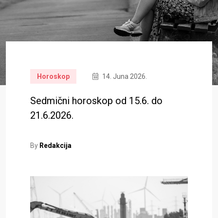
Horoskop
14. Juna 2026.
Sedmični horoskop od 15.6. do
21.6.2026.
By
Redakcija