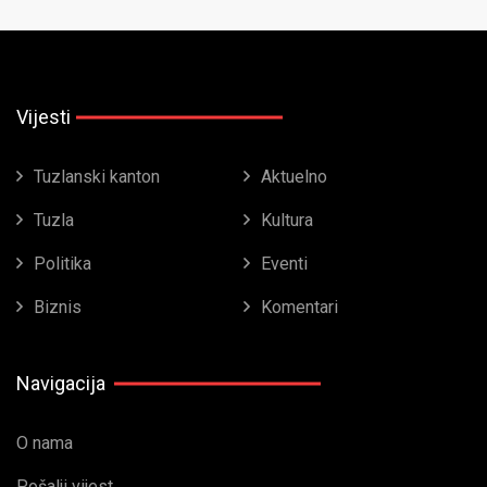
Vijesti
Tuzlanski kanton
Aktuelno
Tuzla
Kultura
Politika
Eventi
Biznis
Komentari
Navigacija
O nama
Pošalji vijest