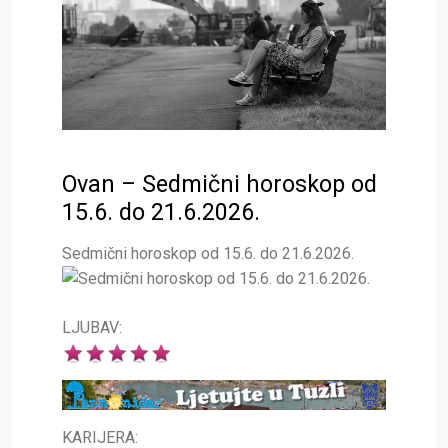
Ovan – Sedmični horoskop od
15.6. do 21.6.2026.
Sedmični horoskop od 15.6. do 21.6.2026.
LJUBAV:
KARIJERA: