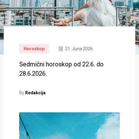
Horoskop
21. Juna 2026.
Sedmični horoskop od 22.6. do
28.6.2026.
By
Redakcija