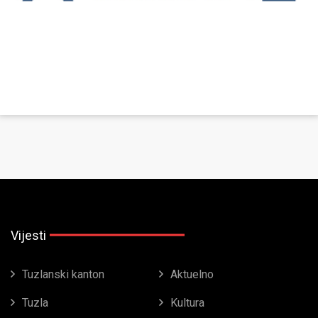
Vijesti
Tuzlanski kanton
Aktuelno
Tuzla
Kultura