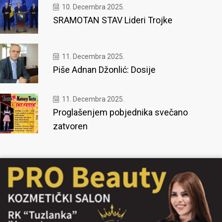
10. Decembra 2025.
SRAMOTAN STAV Lideri Trojke
11. Decembra 2025.
Piše Adnan Džonlić: Dosije
11. Decembra 2025.
Proglašenjem pobjednika svečano
zatvoren