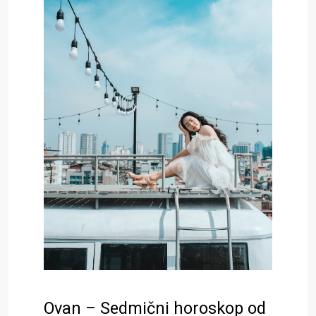
Ovan – Sedmični horoskop od