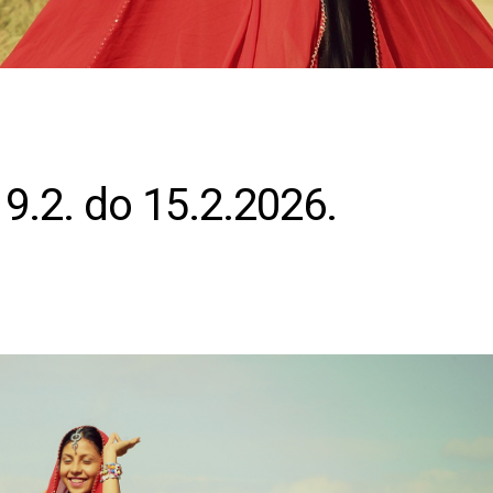
9.2. do 15.2.2026.