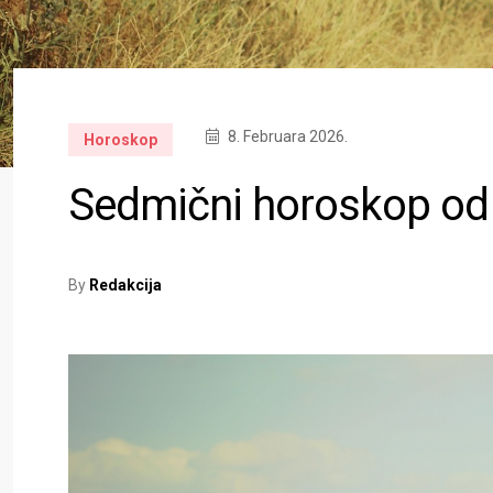
8. Februara 2026.
Horoskop
Sedmični horoskop od 
By
Redakcija