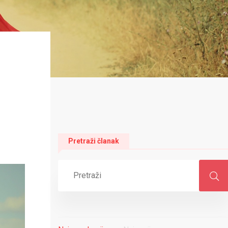
Pretraži članak