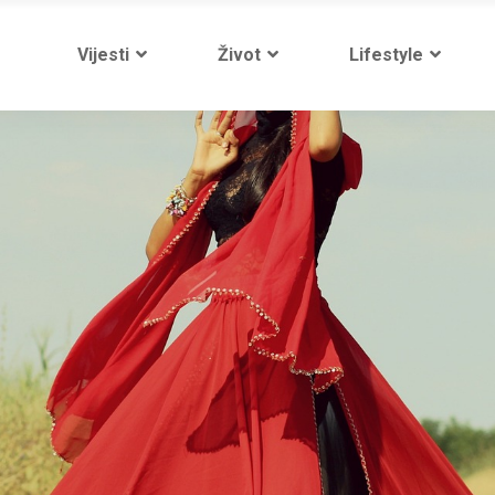
Vijesti
Život
Lifestyle