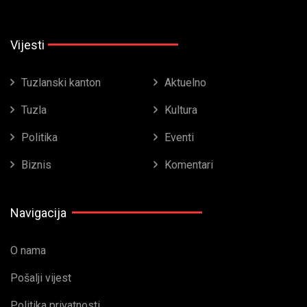
Vijesti
Tuzlanski kanton
Aktuelno
Tuzla
Kultura
Politika
Eventi
Biznis
Komentari
Navigacija
O nama
Pošalji vijest
Politika privatnosti