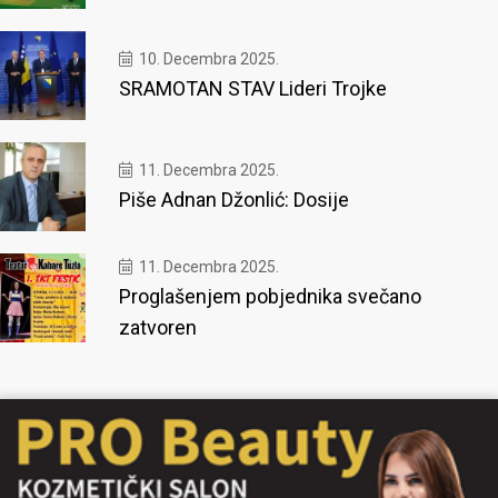
10. Decembra 2025.
SRAMOTAN STAV Lideri Trojke
11. Decembra 2025.
Piše Adnan Džonlić: Dosije
11. Decembra 2025.
Proglašenjem pobjednika svečano
zatvoren