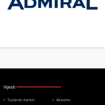
Vijesti
Tuzlanski kanton
Aktuelno