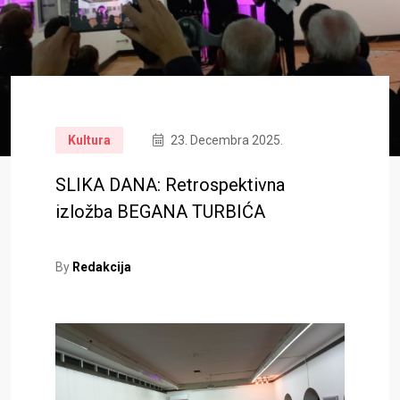
Kultura
23. Decembra 2025.
SLIKA DANA: Retrospektivna
izložba BEGANA TURBIĆA
By
Redakcija