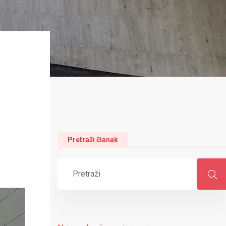
Pretraži članak