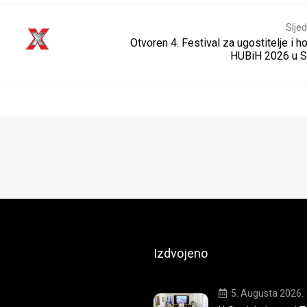
Sljed
Otvoren 4. Festival za ugostitelje i ho
HUBiH 2026 u S
Izdvojeno
5. Augusta 2026.