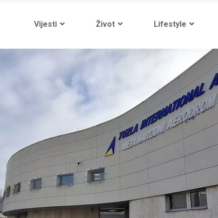
Vijesti
Život
Lifestyle