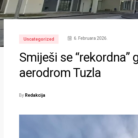
6. Februara 2026.
Uncategorized
Smiješi se “rekordna”
aerodrom Tuzla
By
Redakcija