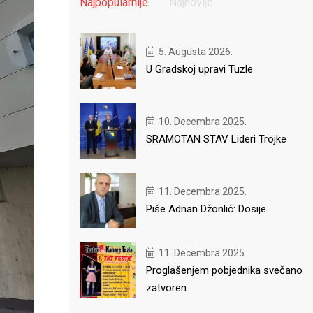
Najpopularnije
Najnovije
5. Augusta 2026.
U Gradskoj upravi Tuzle
10. Decembra 2025.
SRAMOTAN STAV Lideri Trojke
11. Decembra 2025.
Piše Adnan Džonlić: Dosije
11. Decembra 2025.
Proglašenjem pobjednika svečano
zatvoren