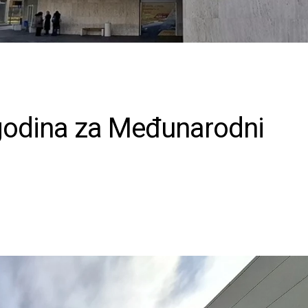
 godina za Međunarodni