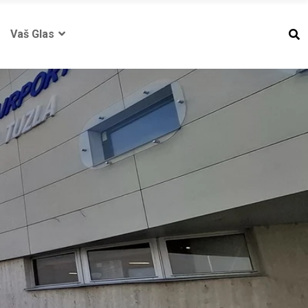
Vaš Glas