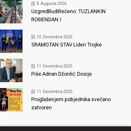
8. Augusta 2026.
UzgredBudiRečeno: TUZLANKIN
ROĐENDAN I
10. Decembra 2025.
SRAMOTAN STAV Lideri Trojke
11. Decembra 2025.
Piše Adnan Džonlić: Dosije
11. Decembra 2025.
Proglašenjem pobjednika svečano
zatvoren