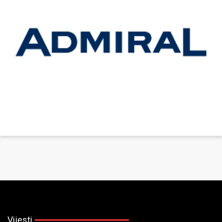
Vijesti