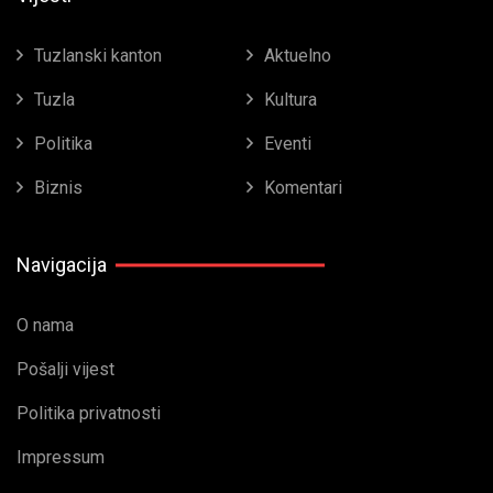
Tuzlanski kanton
Aktuelno
Tuzla
Kultura
Politika
Eventi
Biznis
Komentari
Navigacija
O nama
Pošalji vijest
Politika privatnosti
Impressum