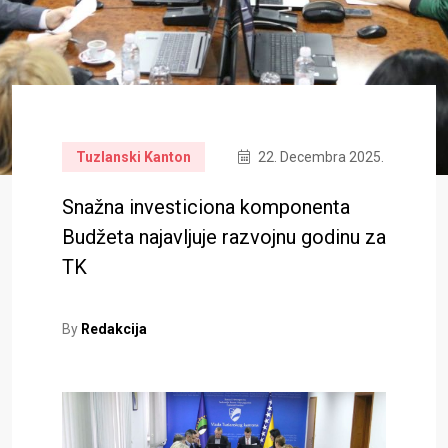
Tuzlanski Kanton
22. Decembra 2025.
Snažna investiciona komponenta
Budžeta najavljuje razvojnu godinu za
TK
By
Redakcija