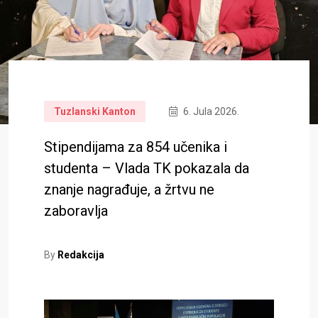
Tuzlanski Kanton
6. Jula 2026.
Stipendijama za 854 učenika i
studenta – Vlada TK pokazala da
znanje nagrađuje, a žrtvu ne
zaboravlja
By
Redakcija