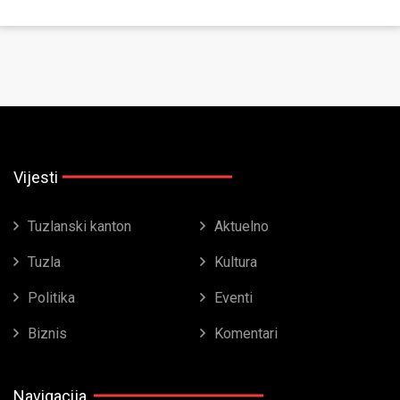
Vijesti
Tuzlanski kanton
Aktuelno
Tuzla
Kultura
Politika
Eventi
Biznis
Komentari
Navigacija