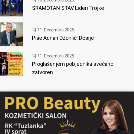
10. Decembra 2025.
SRAMOTAN STAV Lideri Trojke
11. Decembra 2025.
Piše Adnan Džonlić: Dosije
11. Decembra 2025.
Proglašenjem pobjednika svečano
zatvoren