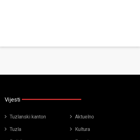
Vijesti
Tuzlanski kanton
Aktuelno
Tuzla
Kultura