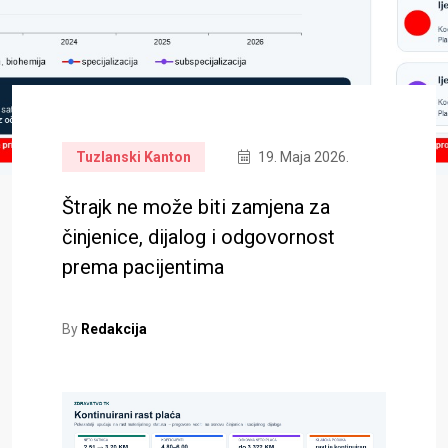
Tuzlanski Kanton
19. Maja 2026.
Štrajk ne može biti zamjena za
činjenice, dijalog i odgovornost
prema pacijentima
By
Redakcija