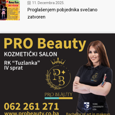
11. Decembra 2025.
Proglašenjem pobjednika svečano
zatvoren