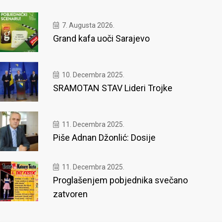
7. Augusta 2026.
Grand kafa uoči Sarajevo
10. Decembra 2025.
SRAMOTAN STAV Lideri Trojke
11. Decembra 2025.
Piše Adnan Džonlić: Dosije
11. Decembra 2025.
Proglašenjem pobjednika svečano
zatvoren