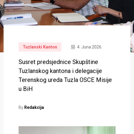
Tuzlanski Kanton
4. Juna 2026.
Susret predsjednice Skupštine
Tuzlanskog kantona i delegacije
Terenskog ureda Tuzla OSCE Misije
u BiH
By
Redakcija