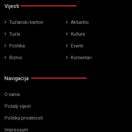
Vijesti
Tuzlanski kanton
Aktuelno
Tuzla
Kultura
Politika
Eventi
Biznis
Komentari
Navigacija
O nama
Pošalji vijest
Politika privatnosti
Impressum