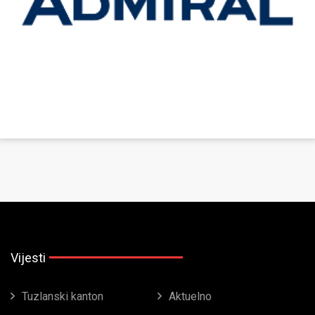
Vijesti
Tuzlanski kanton
Aktuelno