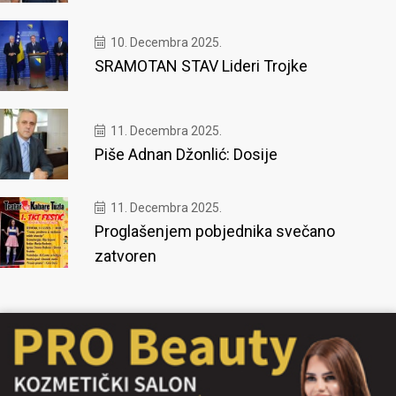
10. Decembra 2025.
SRAMOTAN STAV Lideri Trojke
11. Decembra 2025.
Piše Adnan Džonlić: Dosije
11. Decembra 2025.
Proglašenjem pobjednika svečano
zatvoren