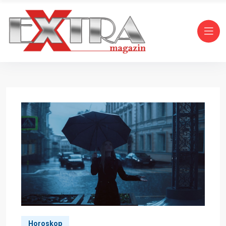
Horoskop