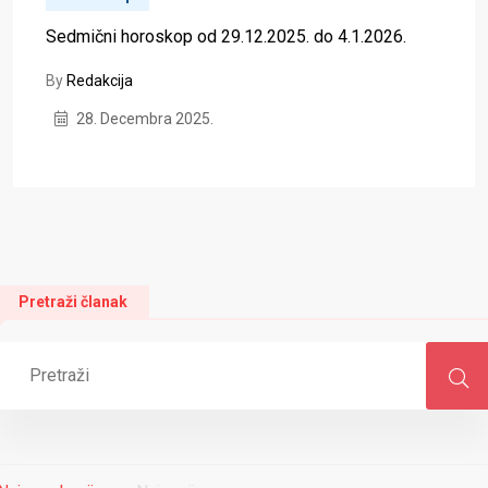
Sedmični horoskop od 29.12.2025. do 4.1.2026.
By
Redakcija
28. Decembra 2025.
Pretraži članak