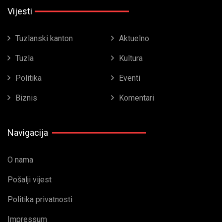
Vijesti
Tuzlanski kanton
Aktuelno
Tuzla
Kultura
Politika
Eventi
Biznis
Komentari
Navigacija
O nama
Pošalji vijest
Politika privatnosti
Impressum