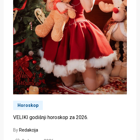
Horoskop
VELIKI godišnji horoskop za 2026.
By
Redakcija