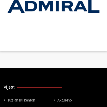
Vijesti
Tuzlanski kanton
Aktuelno