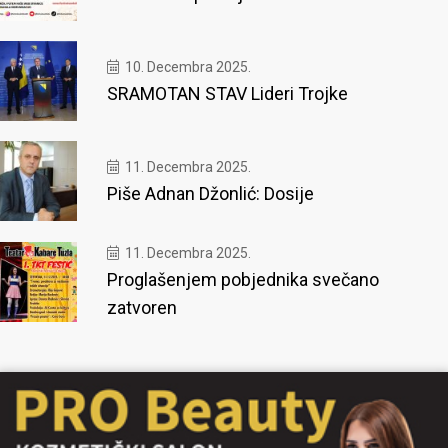
10. Decembra 2025.
SRAMOTAN STAV Lideri Trojke
11. Decembra 2025.
Piše Adnan Džonlić: Dosije
11. Decembra 2025.
Proglašenjem pobjednika svečano
zatvoren