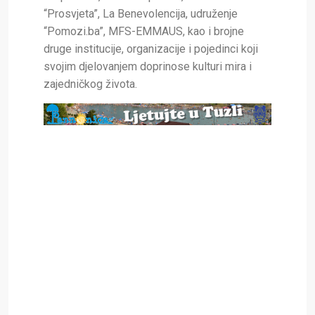
“Prosvjeta”, La Benevolencija, udruženje
“Pomozi.ba”, MFS-EMMAUS, kao i brojne
druge institucije, organizacije i pojedinci koji
svojim djelovanjem doprinose kulturi mira i
zajedničkog života.