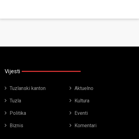
Vijesti
Tuzlanski kanton
Aktuelno
Tuzla
Kultura
Politika
Eventi
Biznis
Komentari