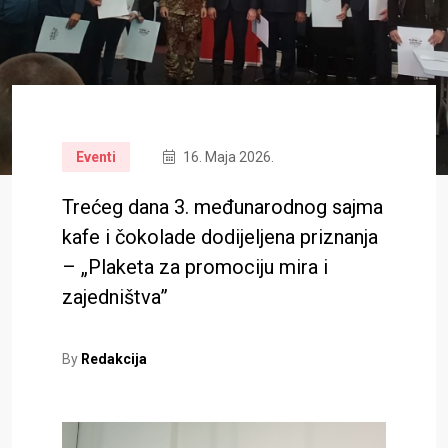
Eventi
16. Maja 2026.
Trećeg dana 3. međunarodnog sajma
kafe i čokolade dodijeljena priznanja
– „Plaketa za promociju mira i
zajedništva”
By
Redakcija