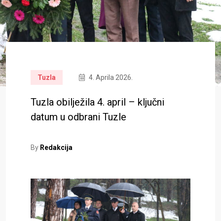
Tuzla
4. Aprila 2026.
Tuzla obilježila 4. april – ključni
datum u odbrani Tuzle
By
Redakcija