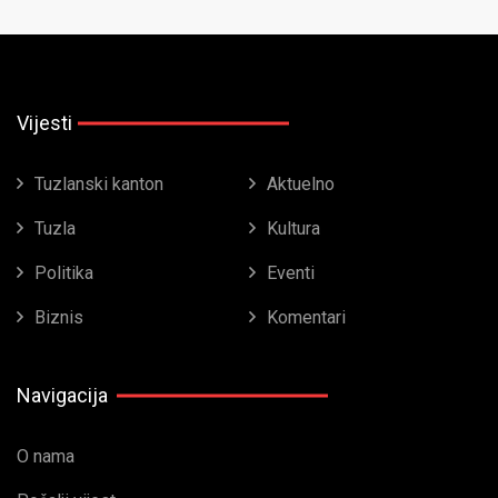
Vijesti
Tuzlanski kanton
Aktuelno
Tuzla
Kultura
Politika
Eventi
Biznis
Komentari
Navigacija
O nama