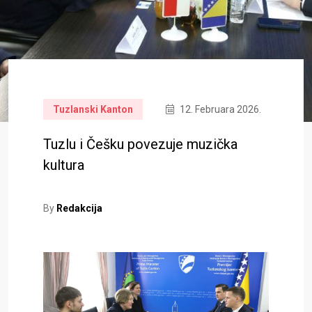
Tuzlanski Kanton
12. Februara 2026.
Tuzlu i Češku povezuje muzička
kultura
By
Redakcija