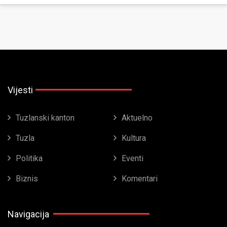
Vijesti
Tuzlanski kanton
Aktuelno
Tuzla
Kultura
Politika
Eventi
Biznis
Komentari
Navigacija