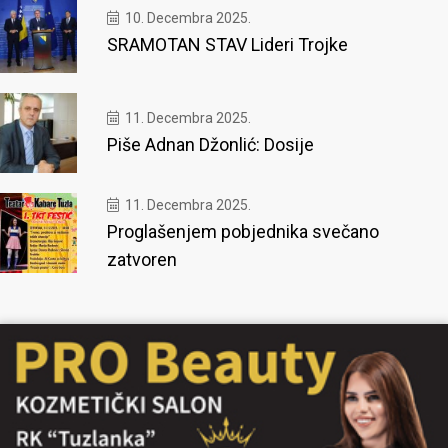
10. Decembra 2025.
SRAMOTAN STAV Lideri Trojke
11. Decembra 2025.
Piše Adnan Džonlić: Dosije
11. Decembra 2025.
Proglašenjem pobjednika svečano
zatvoren