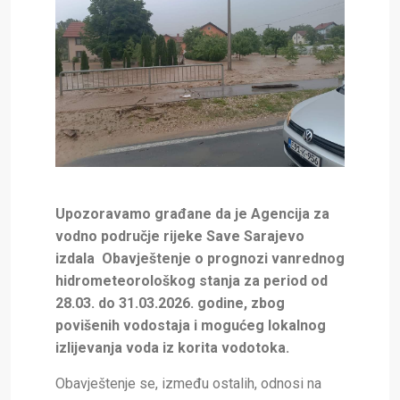
Upozoravamo građane da je Agencija za
vodno područje rijeke Save Sarajevo
izdala Obavještenje o prognozi vanrednog
hidrometeorološkog stanja za period od
28.03. do 31.03.2026. godine, zbog
povišenih vodostaja i mogućeg lokalnog
izlijevanja voda iz korita vodotoka.
Obavještenje se, između ostalih, odnosi na