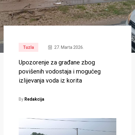
Tuzla
27. Marta 2026.
Upozorenje za građane zbog
povišenih vodostaja i mogućeg
izlijevanja voda iz korita
By
Redakcija