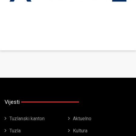
Vijesti
Tuzlanski kanton
Aktuelno
Tuzla
Kultura