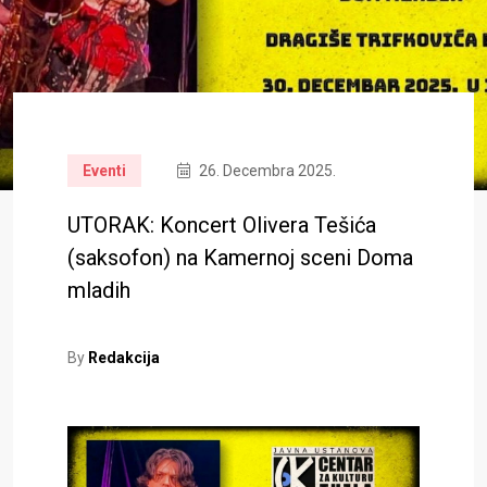
Eventi
26. Decembra 2025.
UTORAK: Koncert Olivera Tešića
(saksofon) na Kamernoj sceni Doma
mladih
By
Redakcija