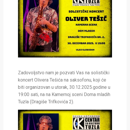
Zadovoljstvo nam je pozvati Vas na solistički
koncert Olivera Tešića na saksofonu, koji će
biti organizovan u utorak, 30.12.2025.godine u
19:00 sati, na na Kamernoj sceni Doma mladih
Tuzla (Dragiše Trifkovića 2).