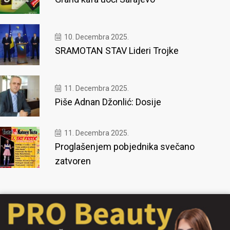
10. Decembra 2025.
SRAMOTAN STAV Lideri Trojke
11. Decembra 2025.
Piše Adnan Džonlić: Dosije
11. Decembra 2025.
Proglašenjem pobjednika svečano
zatvoren