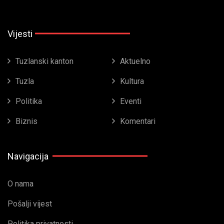
Vijesti
Tuzlanski kanton
Aktuelno
Tuzla
Kultura
Politika
Eventi
Biznis
Komentari
Navigacija
O nama
Pošalji vijest
Politika privatnosti