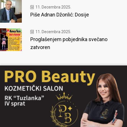
11. Decembra 2025.
Piše Adnan Džonlić: Dosije
11. Decembra 2025.
Proglašenjem pobjednika svečano
zatvoren