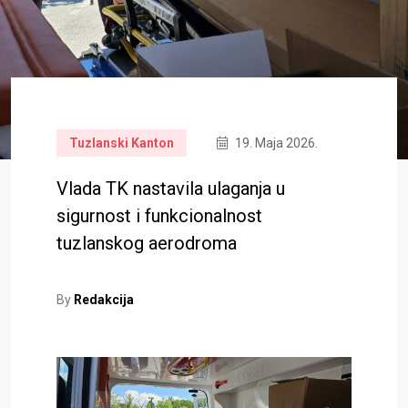
Tuzlanski Kanton
19. Maja 2026.
Vlada TK nastavila ulaganja u
sigurnost i funkcionalnost
tuzlanskog aerodroma
By
Redakcija