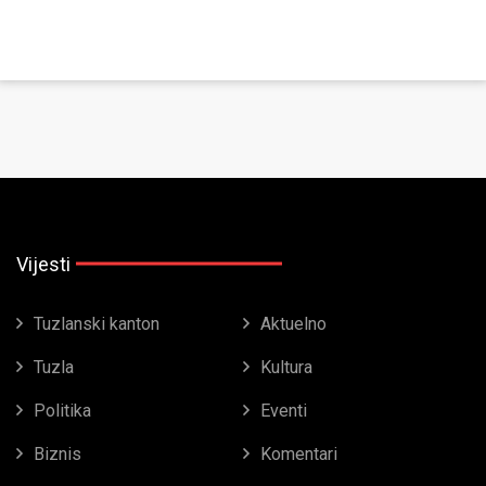
Vijesti
Tuzlanski kanton
Aktuelno
Tuzla
Kultura
Politika
Eventi
Biznis
Komentari