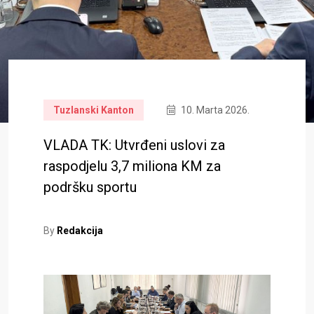
Tuzlanski Kanton
10. Marta 2026.
VLADA TK: Utvrđeni uslovi za
raspodjelu 3,7 miliona KM za
podršku sportu
By
Redakcija