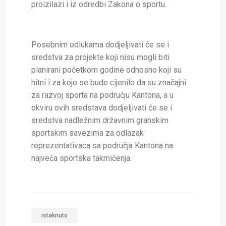
proizilazi i iz odredbi Zakona o sportu.
Posebnim odlukama dodjeljivati će se i
sredstva za projekte koji nisu mogli biti
planirani početkom godine odnosno koji su
hitni i za koje se bude cijenilo da su značajni
za razvoj sporta na području Kantona, a u
okviru ovih sredstava dodjeljivati će se i
sredstva nadležnim državnim granskim
sportskim savezima za odlazak
reprezentativaca sa područja Kantona na
najveća sportska takmičenja.
istaknuto