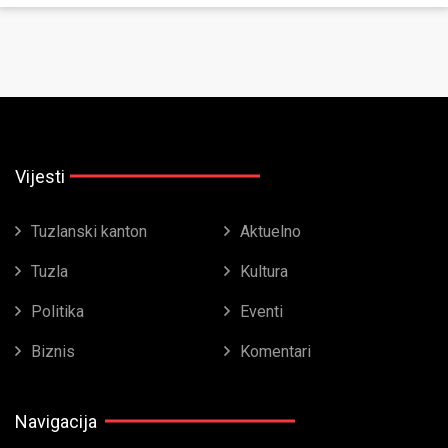
Vijesti
Tuzlanski kanton
Aktuelno
Tuzla
Kultura
Politika
Eventi
Biznis
Komentari
Navigacija