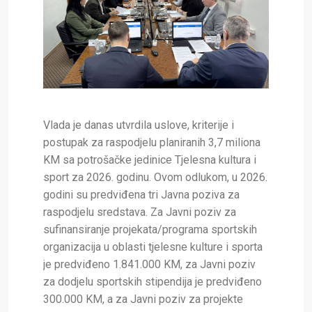
Vlada je danas utvrdila uslove, kriterije i
postupak za raspodjelu planiranih 3,7 miliona
KM sa potrošačke jedinice Tjelesna kultura i
sport za 2026. godinu. Ovom odlukom, u 2026.
godini su predviđena tri Javna poziva za
raspodjelu sredstava. Za Javni poziv za
sufinansiranje projekata/programa sportskih
organizacija u oblasti tjelesne kulture i sporta
je predviđeno 1.841.000 KM, za Javni poziv
za dodjelu sportskih stipendija je predviđeno
300.000 KM, a za Javni poziv za projekte