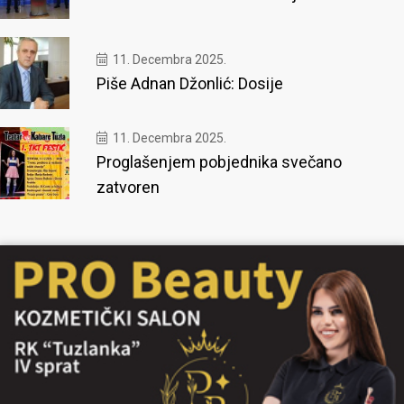
11. Decembra 2025.
Piše Adnan Džonlić: Dosije
11. Decembra 2025.
Proglašenjem pobjednika svečano
zatvoren