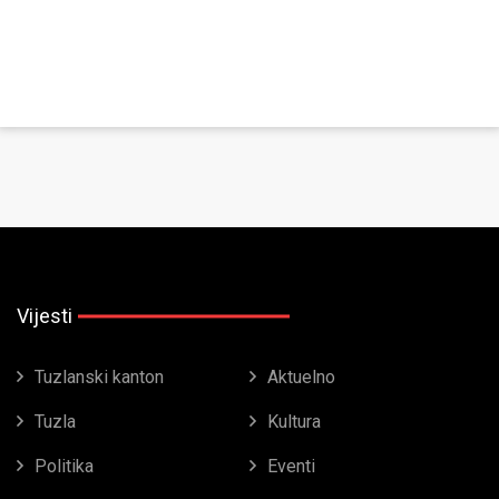
Vijesti
Tuzlanski kanton
Aktuelno
Tuzla
Kultura
Politika
Eventi