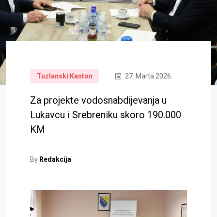
Tuzlanski Kanton
27. Marta 2026.
Za projekte vodosnabdijevanja u
Lukavcu i Srebreniku skoro 190.000
KM
By
Redakcija