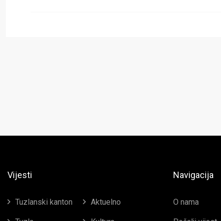
Vijesti
Navigacija
Tuzlanski kanton
Aktuelno
O nama