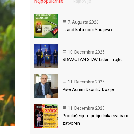
Najpopularnije
Najnovije
7. Augusta 2026.
Grand kafa uoči Sarajevo
10. Decembra 2025.
SRAMOTAN STAV Lideri Trojke
11. Decembra 2025.
Piše Adnan Džonlić: Dosije
11. Decembra 2025.
Proglašenjem pobjednika svečano
zatvoren