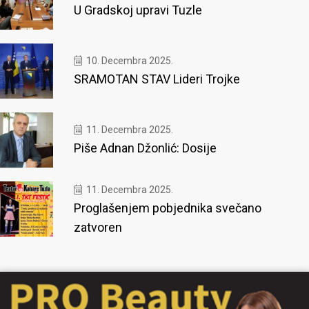
U Gradskoj upravi Tuzle
10. Decembra 2025.
SRAMOTAN STAV Lideri Trojke
11. Decembra 2025.
Piše Adnan Džonlić: Dosije
11. Decembra 2025.
Proglašenjem pobjednika svečano
zatvoren