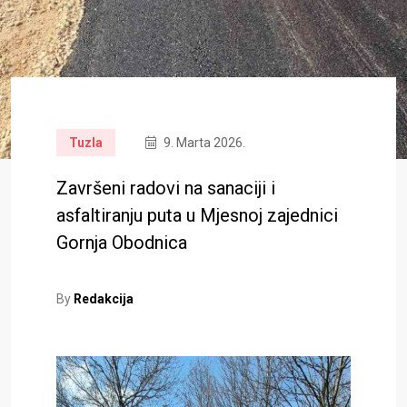
Tuzla
9. Marta 2026.
Završeni radovi na sanaciji i
asfaltiranju puta u Mjesnoj zajednici
Gornja Obodnica
By
Redakcija