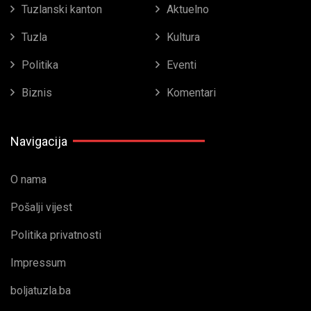
Tuzlanski kanton
Aktuelno
Tuzla
Kultura
Politika
Eventi
Biznis
Komentari
Navigacija
O nama
Pošalji vijest
Politika privatnosti
Impressum
boljatuzla.ba