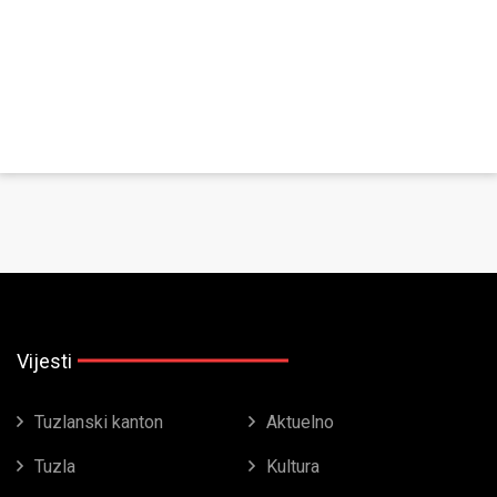
Vijesti
Tuzlanski kanton
Aktuelno
Tuzla
Kultura