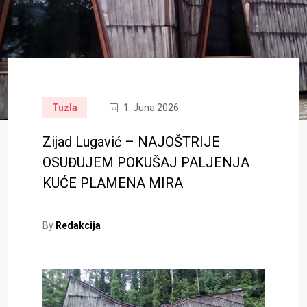
Tuzla
1. Juna 2026.
Zijad Lugavić – NAJOŠTRIJE
OSUĐUJEM POKUŠAJ PALJENJA
KUĆE PLAMENA MIRA
By
Redakcija