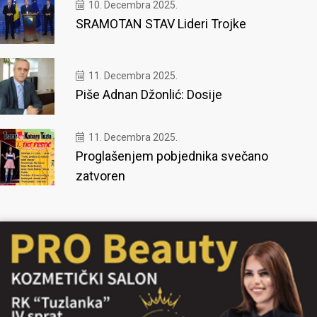
10. Decembra 2025.
SRAMOTAN STAV Lideri Trojke
11. Decembra 2025.
Piše Adnan Džonlić: Dosije
11. Decembra 2025.
Proglašenjem pobjednika svečano
zatvoren