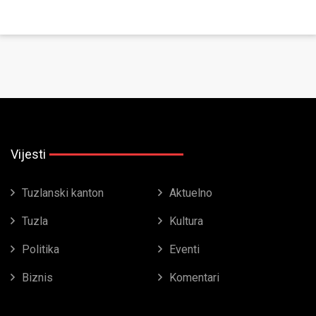
Vijesti
Tuzlanski kanton
Aktuelno
Tuzla
Kultura
Politika
Eventi
Biznis
Komentari