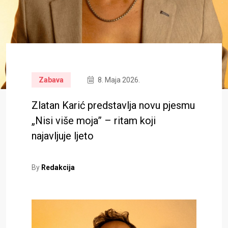
Zabava
8. Maja 2026.
Zlatan Karić predstavlja novu pjesmu
„Nisi više moja” – ritam koji
najavljuje ljeto
By
Redakcija