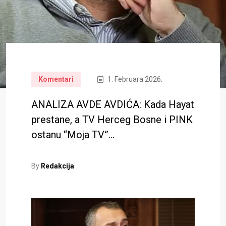
Komentari
1. Februara 2026.
ANALIZA AVDE AVDIĆA: Kada Hayat
prestane, a TV Herceg Bosne i PINK
ostanu “Moja TV”…
By
Redakcija