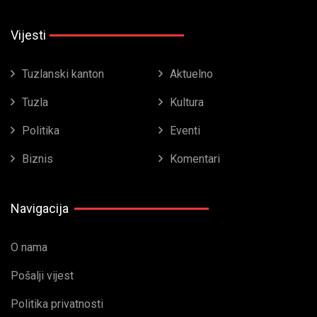
Vijesti
Tuzlanski kanton
Aktuelno
Tuzla
Kultura
Politika
Eventi
Biznis
Komentari
Navigacija
O nama
Pošalji vijest
Politika privatnosti