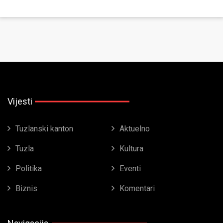
Vijesti
Tuzlanski kanton
Aktuelno
Tuzla
Kultura
Politika
Eventi
Biznis
Komentari