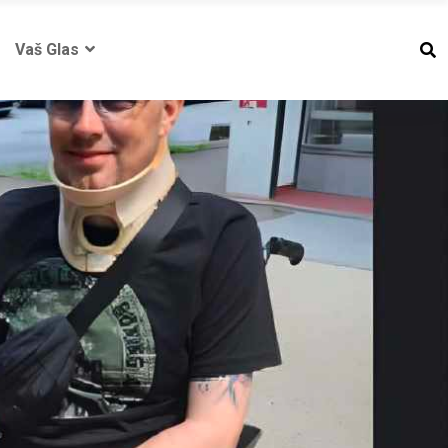
Vaš Glas