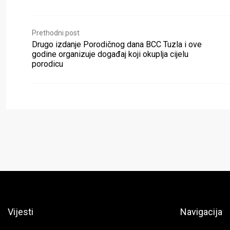
Prethodni post
Drugo izdanje Porodičnog dana BCC Tuzla i ove
godine organizuje događaj koji okuplja cijelu
porodicu
Vijesti
Navigacija