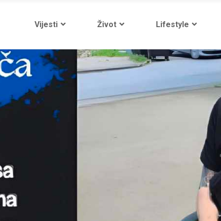
Vijesti
Život
Lifestyle