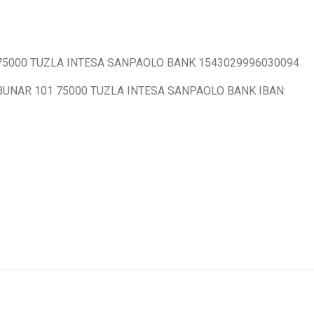
 75000 TUZLA INTESA SANPAOLO BANK 1543029996030094
BUNAR 101 75000 TUZLA INTESA SANPAOLO BANK IBAN: