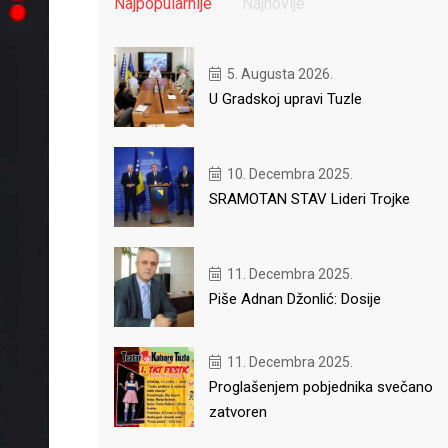
Najpopularnije
Najnovije
5. Augusta 2026.
U Gradskoj upravi Tuzle
10. Decembra 2025.
SRAMOTAN STAV Lideri Trojke
11. Decembra 2025.
Piše Adnan Džonlić: Dosije
11. Decembra 2025.
Proglašenjem pobjednika svečano
zatvoren