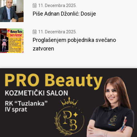
11. Decembra 2025.
Piše Adnan Džonlić: Dosije
11. Decembra 2025.
Proglašenjem pobjednika svečano
zatvoren