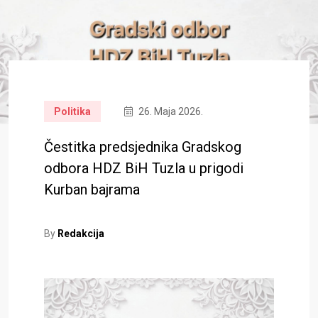
Politika
26. Maja 2026.
Čestitka predsjednika Gradskog
odbora HDZ BiH Tuzla u prigodi
Kurban bajrama
By
Redakcija