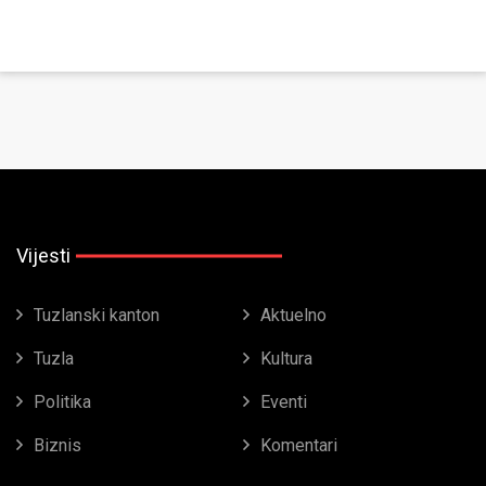
Vijesti
Tuzlanski kanton
Aktuelno
Tuzla
Kultura
Politika
Eventi
Biznis
Komentari