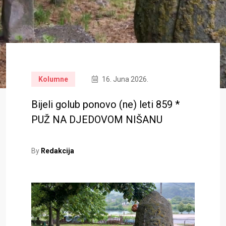
Kolumne
16. Juna 2026.
Bijeli golub ponovo (ne) leti 859 *
PUŽ NA DJEDOVOM NIŠANU
By
Redakcija