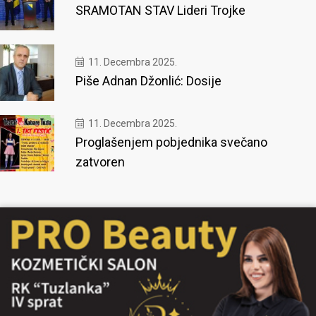
SRAMOTAN STAV Lideri Trojke
11. Decembra 2025.
Piše Adnan Džonlić: Dosije
11. Decembra 2025.
Proglašenjem pobjednika svečano
zatvoren