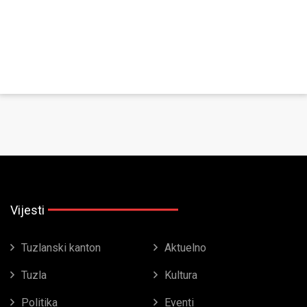
Vijesti
Tuzlanski kanton
Aktuelno
Tuzla
Kultura
Politika
Eventi