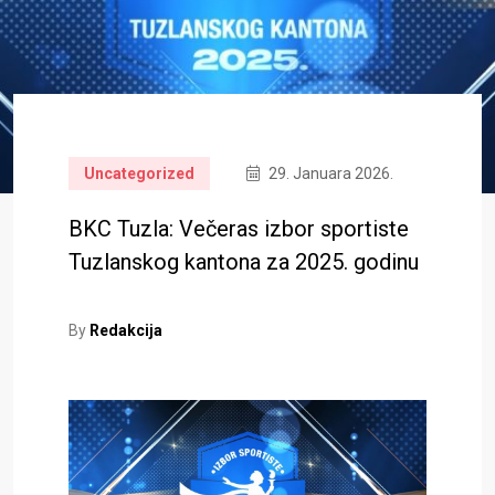
Uncategorized
29. Januara 2026.
BKC Tuzla: Večeras izbor sportiste
Tuzlanskog kantona za 2025. godinu
By
Redakcija