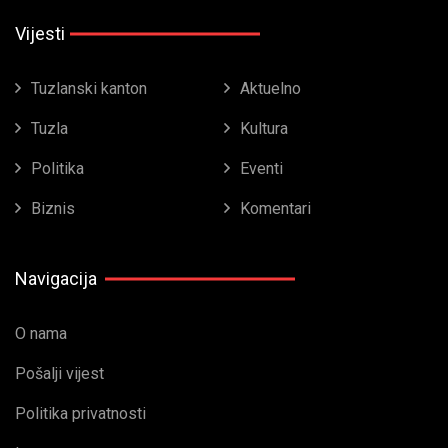
Vijesti
Tuzlanski kanton
Aktuelno
Tuzla
Kultura
Politika
Eventi
Biznis
Komentari
Navigacija
O nama
Pošalji vijest
Politika privatnosti