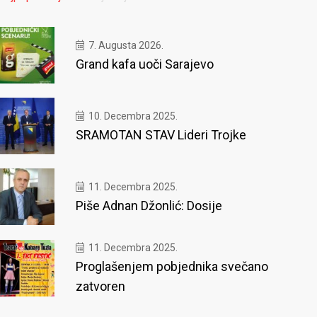
7. Augusta 2026.
Grand kafa uoči Sarajevo
10. Decembra 2025.
SRAMOTAN STAV Lideri Trojke
11. Decembra 2025.
Piše Adnan Džonlić: Dosije
11. Decembra 2025.
Proglašenjem pobjednika svečano
zatvoren