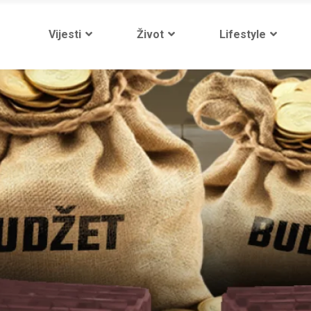
Vijesti
Život
Lifestyle