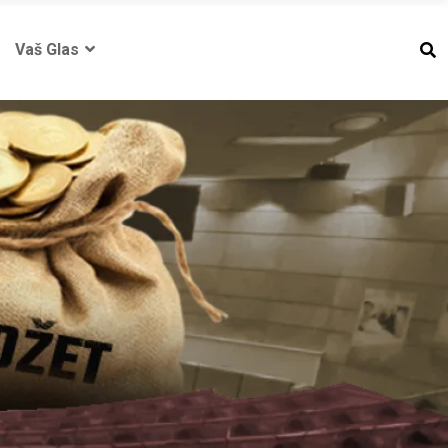
Vaš Glas