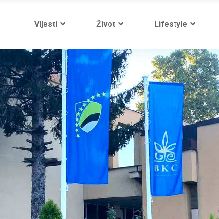
Vijesti
Život
Lifestyle