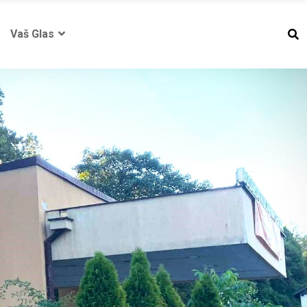
Vaš Glas