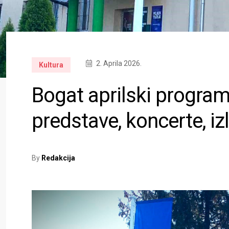
2. Aprila 2026.
Kultura
Bogat aprilski program
predstave, koncerte, i
By
Redakcija