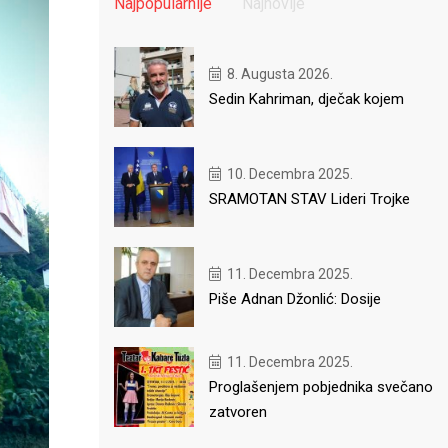
Najpopularnije
Najnovije
8. Augusta 2026.
Sedin Kahriman, dječak kojem
10. Decembra 2025.
SRAMOTAN STAV Lideri Trojke
11. Decembra 2025.
Piše Adnan Džonlić: Dosije
11. Decembra 2025.
Proglašenjem pobjednika svečano
zatvoren