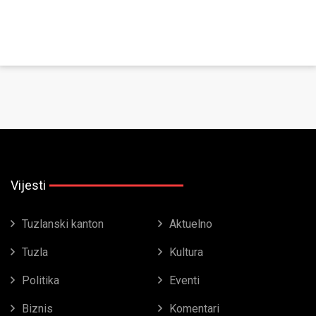
Vijesti
Tuzlanski kanton
Aktuelno
Tuzla
Kultura
Politika
Eventi
Biznis
Komentari