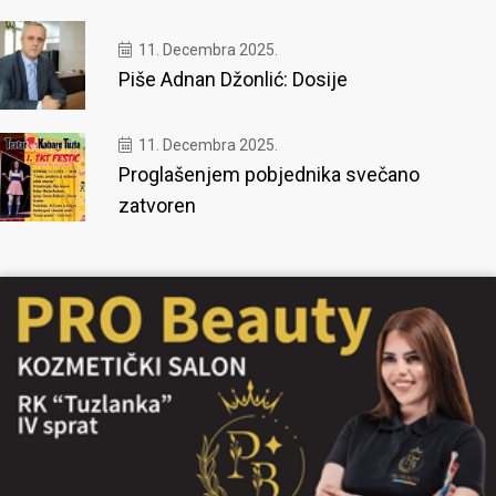
11. Decembra 2025.
Piše Adnan Džonlić: Dosije
11. Decembra 2025.
Proglašenjem pobjednika svečano
zatvoren