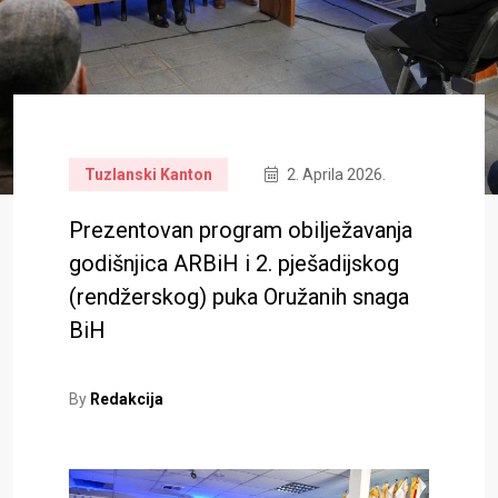
Tuzlanski Kanton
2. Aprila 2026.
Prezentovan program obilježavanja
godišnjica ARBiH i 2. pješadijskog
(rendžerskog) puka Oružanih snaga
BiH
By
Redakcija