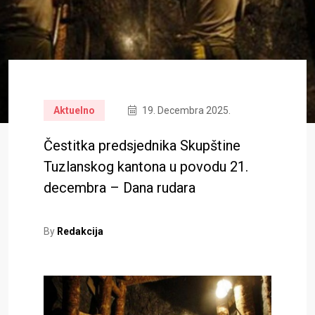
Aktuelno
19. Decembra 2025.
Čestitka predsjednika Skupštine
Tuzlanskog kantona u povodu 21.
decembra – Dana rudara
By
Redakcija