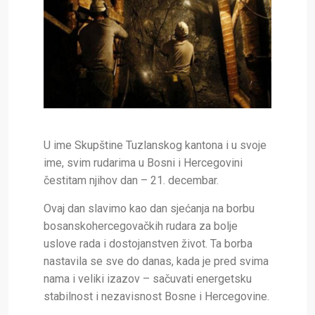
U ime Skupštine Tuzlanskog kantona i u svoje
ime, svim rudarima u Bosni i Hercegovini
čestitam njihov dan – 21. decembar.
Ovaj dan slavimo kao dan sjećanja na borbu
bosanskohercegovačkih rudara za bolje
uslove rada i dostojanstven život. Ta borba
nastavila se sve do danas, kada je pred svima
nama i veliki izazov – sačuvati energetsku
stabilnost i nezavisnost Bosne i Hercegovine.