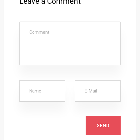
Leave a Comment
SEND