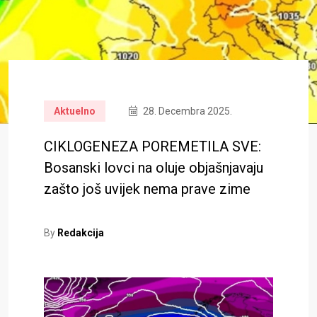
Aktuelno
28. Decembra 2025.
CIKLOGENEZA POREMETILA SVE:
Bosanski lovci na oluje objašnjavaju
zašto još uvijek nema prave zime
By
Redakcija