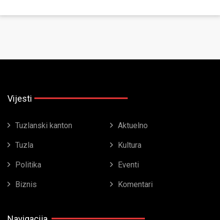
Vijesti
Tuzlanski kanton
Aktuelno
Tuzla
Kultura
Politika
Eventi
Biznis
Komentari
Navigacija