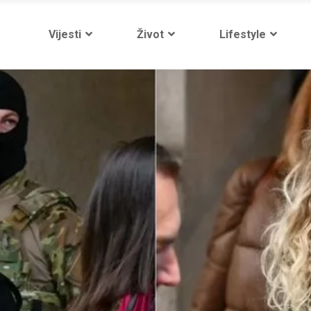
Vijesti
Život
Lifestyle