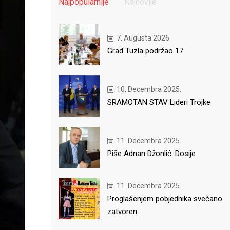
Najpopularnije
Najnovije
7. Augusta 2026.
Grad Tuzla podržao 17
10. Decembra 2025.
SRAMOTAN STAV Lideri Trojke
11. Decembra 2025.
Piše Adnan Džonlić: Dosije
11. Decembra 2025.
Proglašenjem pobjednika svečano
zatvoren