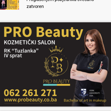
zatvoren