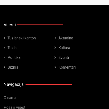
Vijesti
Tuzlanski kanton
Aktuelno
Tuzla
Kultura
Politika
Eventi
Biznis
Komentari
Navigacija
O nama
Pošalji vijest