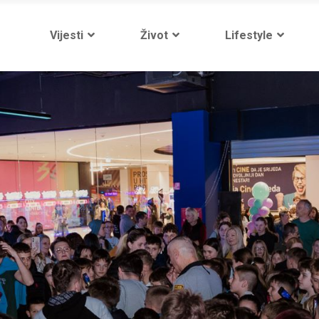
Vijesti
Život
Lifestyle