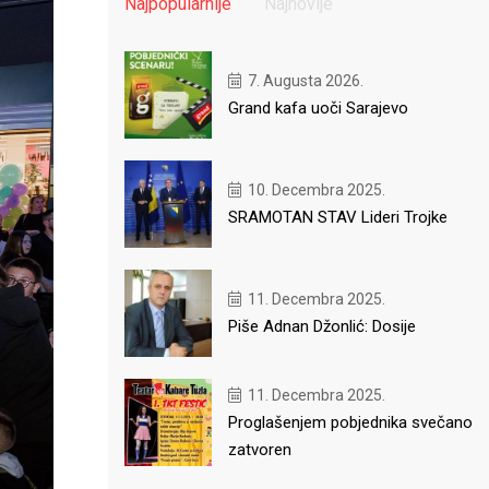
Najpopularnije
Najnovije
7. Augusta 2026.
Grand kafa uoči Sarajevo
10. Decembra 2025.
SRAMOTAN STAV Lideri Trojke
11. Decembra 2025.
Piše Adnan Džonlić: Dosije
11. Decembra 2025.
Proglašenjem pobjednika svečano
zatvoren