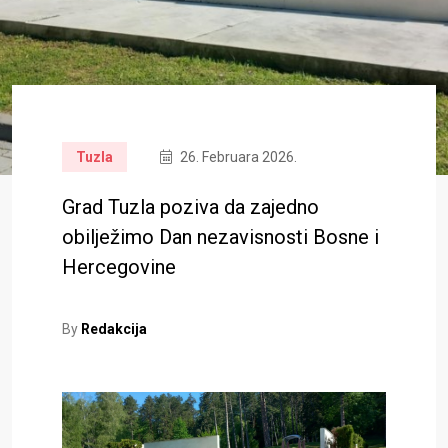
Tuzla
26. Februara 2026.
Grad Tuzla poziva da zajedno
obilježimo Dan nezavisnosti Bosne i
Hercegovine
By
Redakcija