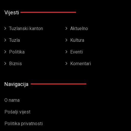
Vijesti
Tuzlanski kanton
Aktuelno
Tuzla
Kultura
Politika
Eventi
Biznis
Komentari
Navigacija
O nama
Pošalji vijest
Politika privatnosti