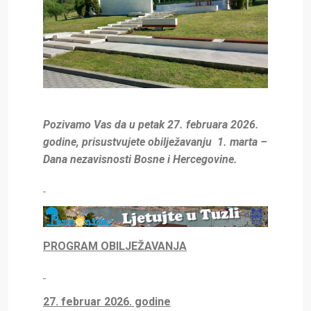
Pozivamo Vas da u petak 27. februara 2026.
godine, prisustvujete obilježavanju
1. marta –
Dana nezavisnosti Bosne i Hercegovine.
PROGRAM OBILJEŽAVANJA
27. februar 2026. godine