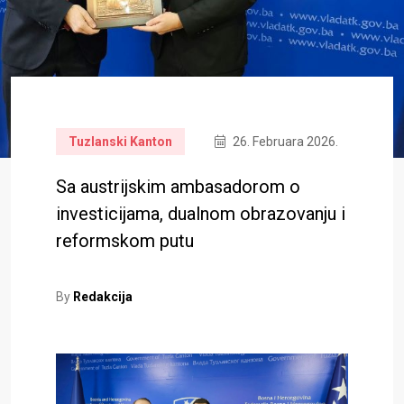
Tuzlanski Kanton
26. Februara 2026.
Sa austrijskim ambasadorom o
investicijama, dualnom obrazovanju i
reformskom putu
By
Redakcija