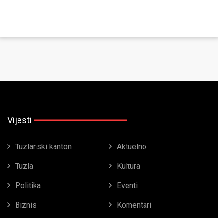
Vijesti
Tuzlanski kanton
Aktuelno
Tuzla
Kultura
Politika
Eventi
Biznis
Komentari