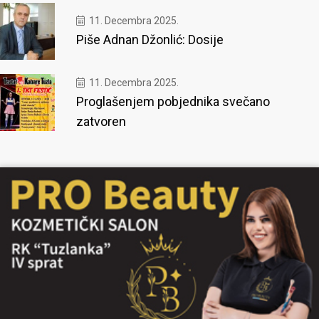
11. Decembra 2025.
Piše Adnan Džonlić: Dosije
11. Decembra 2025.
Proglašenjem pobjednika svečano
zatvoren