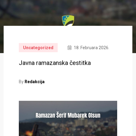
Uncategorized
18. Februara 2026.
Javna ramazanska čestitka
By
Redakcija