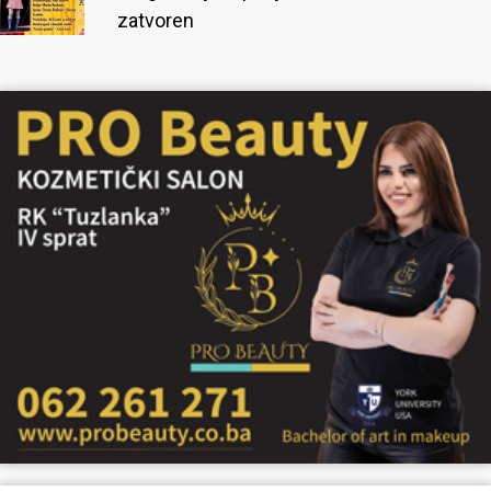
zatvoren