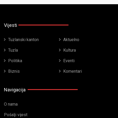
Vijesti
Tuzlanski kanton
Aktuelno
Tuzla
Kultura
Politika
Eventi
Biznis
Komentari
Navigacija
O nama
Pošalji vijest