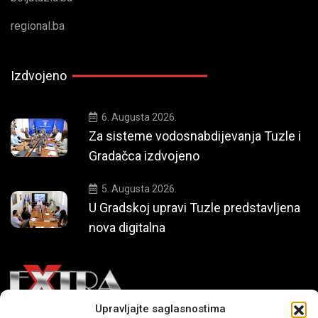
regional.ba
Izdvojeno
6. Augusta 2026.
Za sisteme vodosnabdijevanja Tuzle i
Gradačca izdvojeno
5. Augusta 2026.
U Gradskoj upravi Tuzle predstavljena
nova digitalna
Upravljajte saglasnostima