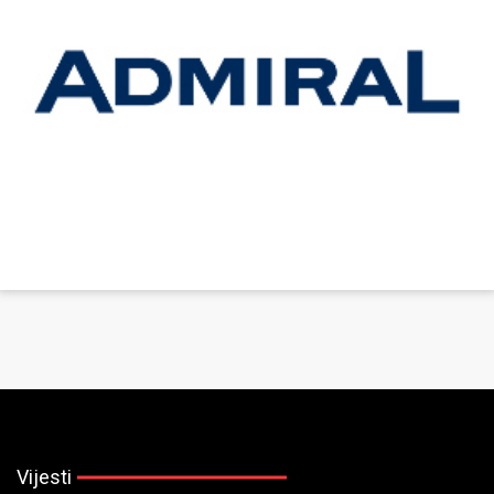
Vijesti