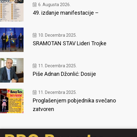
6. Augusta 2026.
49. izdanje manifestacije –
10. Decembra 2025.
SRAMOTAN STAV Lideri Trojke
11. Decembra 2025.
Piše Adnan Džonlić: Dosije
11. Decembra 2025.
Proglašenjem pobjednika svečano
zatvoren