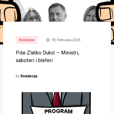
Kolumne
18. Februara 2026.
Piše Zlatko Dukić – Ministri,
saboteri i bleferi
By
Redakcija