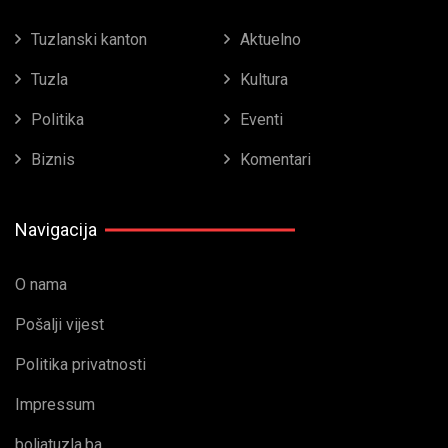
Tuzlanski kanton
Aktuelno
Tuzla
Kultura
Politika
Eventi
Biznis
Komentari
Navigacija
O nama
Pošalji vijest
Politika privatnosti
Impressum
boljatuzla.ba